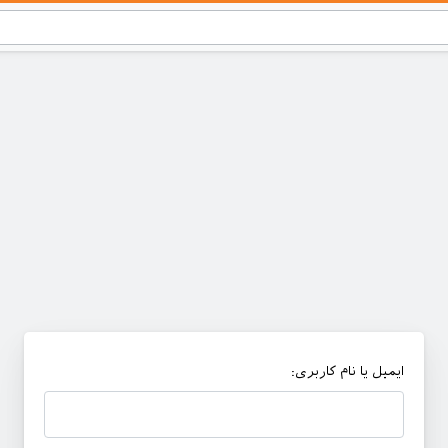
ایمیل یا نام کاربری: