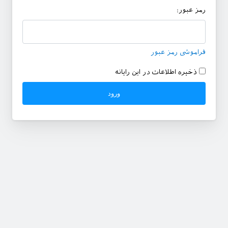
رمز عبور:
فراموشی رمز عبور
ذخیره اطلاعات در این رایانه