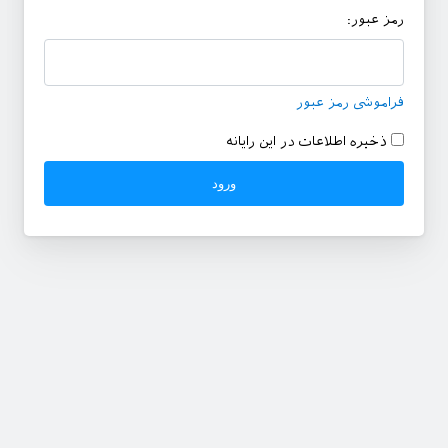
رمز عبور:
فراموشی رمز عبور
ذخیره اطلاعات در این رایانه