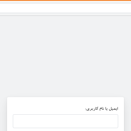
ایمیل یا نام کاربری: