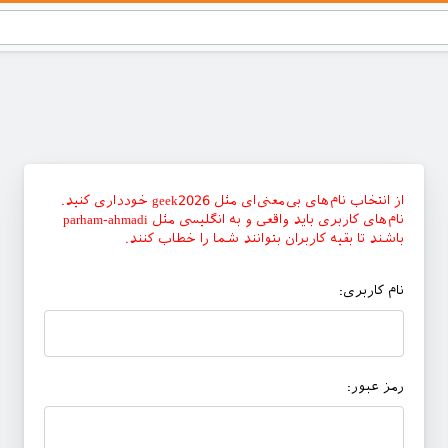
از انتخاب نام‌های بی‌معنی‌ای مثل geek2026 خودداری کنید.
نام‌های کاربری باید واقعی و به انگلیسی مثل parham-ahmadi
باشند تا بقیه کاربران بتوانند شما را خطاب کنند.
نام کاربری:
رمز عبور: