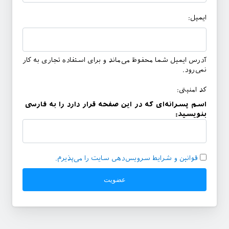
ایمیل:
آدرس ایمیل شما محفوظ می‌ماند و برای استفاده تجاری به کار
نمی‌رود.
کد امنیتی:
اسم پسرانه‌ای که در این صفحه قرار دارد را به فارسی
بنویسید:
قوانین و شرایط سرویس‌دهی سایت را می‌پذیرم.