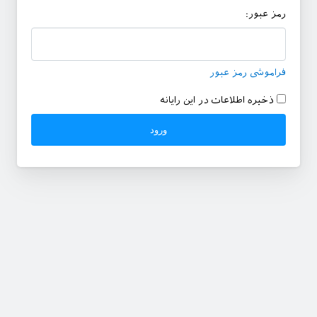
رمز عبور:
فراموشی رمز عبور
ذخیره اطلاعات در این رایانه