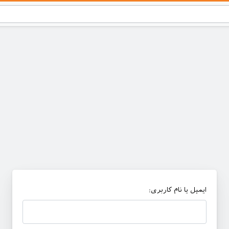
ایمیل یا نام کاربری: