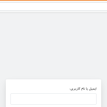
ایمیل یا نام کاربری: