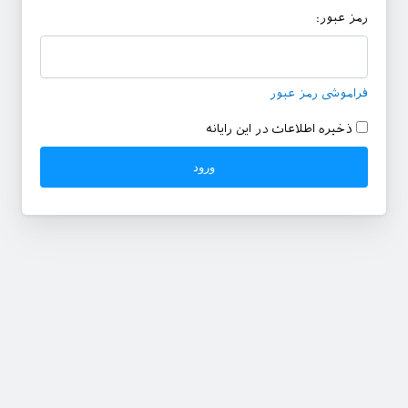
رمز عبور:
فراموشی رمز عبور
ذخیره اطلاعات در این رایانه