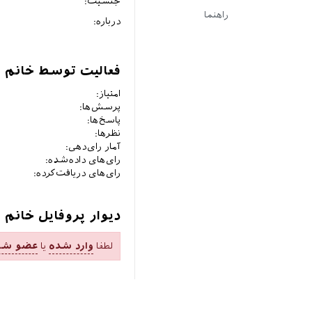
جنسیت:
راهنما
درباره:
فعالیت توسط خانم 
امتیاز:
پرسش‌ها:
پاسخ‌ها:
نظرها:
آمار رای‌دهی:
رای‌های داده‌شده:
رای‌های دریافت‌کرده:
دیوار پروفایل خانم
لطفا
وارد شده
یا
عضو شو