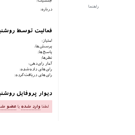
جنسیت:
راهنما
درباره:
فعالیت توسط روشنیا
امتیاز:
پرسش‌ها:
پاسخ‌ها:
نظرها:
آمار رای‌دهی:
رای‌های داده‌شده:
رای‌های دریافت‌کرده:
دیوار پروفایل روشنی
لطفا
وارد شده
یا
عضو شو