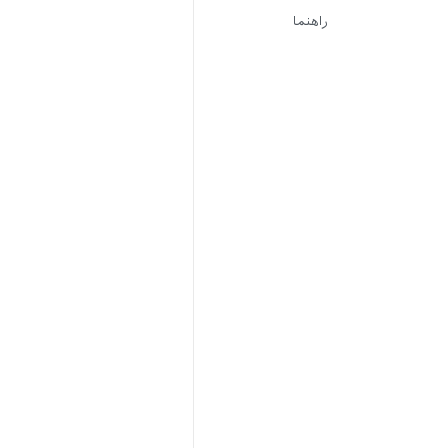
راهنما