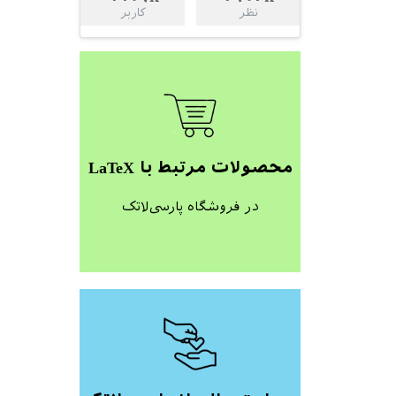
نظر
کاربر
محصولات مرتبط با LaTeX
در فروشگاه پارسی‌لاتک