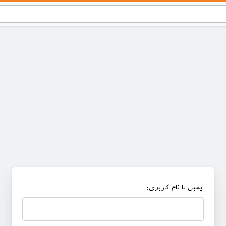
ایمیل یا نام کاربری: