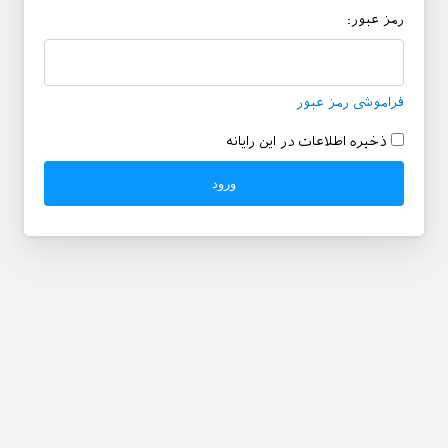
رمز عبور:
فراموشی رمز عبور
ذخیره اطلاعات در این رایانه