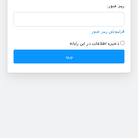
رمز عبور:
فراموشی رمز عبور
ذخیره اطلاعات در این رایانه