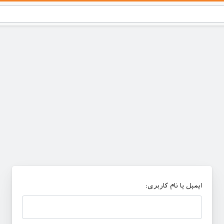
ایمیل یا نام کاربری: