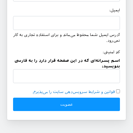
ایمیل:
آدرس ایمیل شما محفوظ می‌ماند و برای استفاده تجاری به کار
نمی‌رود.
کد امنیتی:
اسم پسرانه‌ای که در این صفحه قرار دارد را به فارسی
بنویسید:
قوانین و شرایط سرویس‌دهی سایت را می‌پذیرم.