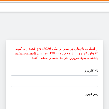
از انتخاب نام‌های بی‌معنی‌ای مثل geek2026 خودداری کنید.
نام‌های کاربری باید واقعی و به انگلیسی مثل parham-ahmadi
باشند تا بقیه کاربران بتوانند شما را خطاب کنند.
نام کاربری:
رمز عبور: