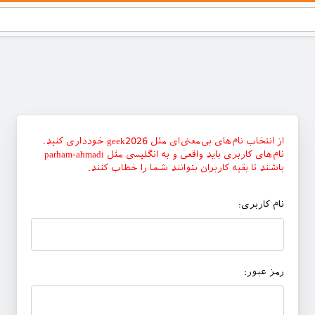
از انتخاب نام‌های بی‌معنی‌ای مثل geek2026 خودداری کنید.
نام‌های کاربری باید واقعی و به انگلیسی مثل parham-ahmadi
باشند تا بقیه کاربران بتوانند شما را خطاب کنند.
نام کاربری:
رمز عبور: