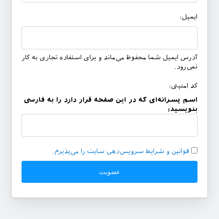
ایمیل:
آدرس ایمیل شما محفوظ می‌ماند و برای استفاده تجاری به کار
نمی‌رود.
کد امنیتی:
اسم پسرانه‌ای که در این صفحه قرار دارد را به فارسی
بنویسید:
قوانین و شرایط سرویس‌دهی سایت را می‌پذیرم.