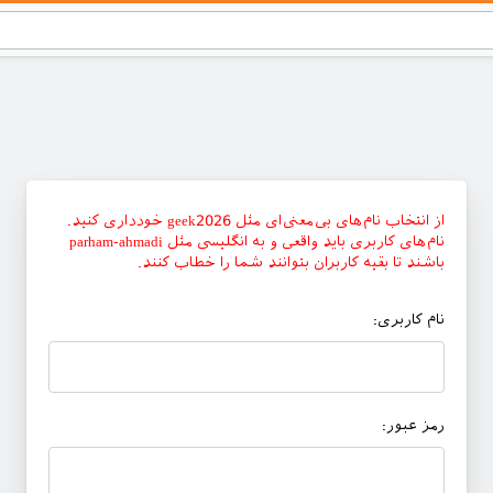
از انتخاب نام‌های بی‌معنی‌ای مثل geek2026 خودداری کنید.
نام‌های کاربری باید واقعی و به انگلیسی مثل parham-ahmadi
باشند تا بقیه کاربران بتوانند شما را خطاب کنند.
نام کاربری:
رمز عبور: