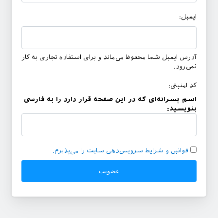
ایمیل:
آدرس ایمیل شما محفوظ می‌ماند و برای استفاده تجاری به کار
نمی‌رود.
کد امنیتی:
اسم پسرانه‌ای که در این صفحه قرار دارد را به فارسی
بنویسید:
قوانین و شرایط سرویس‌دهی سایت را می‌پذیرم.