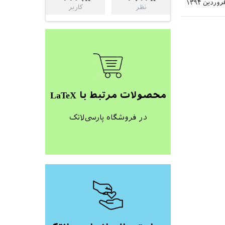
نظر
کاربر
محصولات مرتبط با LaTeX
در فروشگاه پارسی‌لاتک