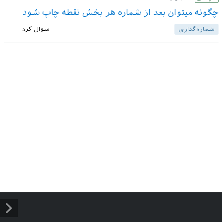
چگونه میتوان بعد از شماره هر بخش نقطه چاپ شود
شماره‌گذاری
سوال کرد