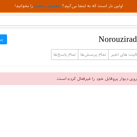
اولین بار است که به اینجا می‌آیید؟
راهنمای سایت
را بخوانید!
پر
الیت های اخیر
تمام پرسش‌ها
تمام پاسخ‌ها
روی دیوار پروفایل خود را غیرفعال کرده است.