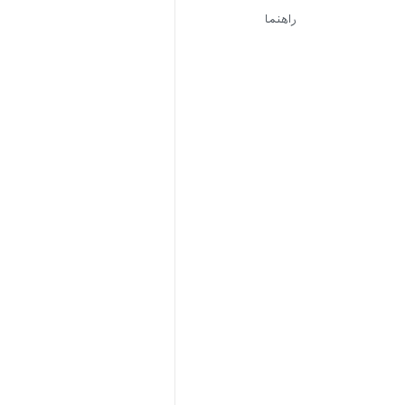
راهنما