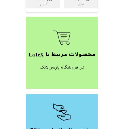
نظر
کاربر
محصولات مرتبط با LaTeX
در فروشگاه پارسی‌لاتک