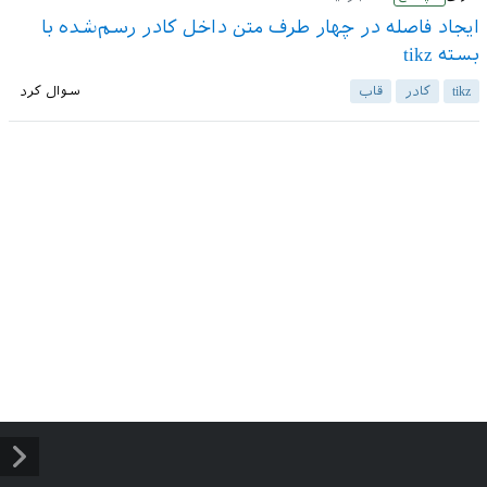
ایجاد فاصله در چهار طرف متن داخل کادر رسم‌شده با
بسته tikz
tikz
کادر
قاب
سوال کرد