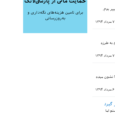
حمایت مالی از پارسی‌لاتک
یر بدم.
برای تامین هزینه‌های نگه‌داری و
به‌روزرسانی
۷ مرداد ۱۳۹۴
بور شدم به طرزه
۷ مرداد ۱۳۹۴
آ نشون میده
۶ مرداد ۱۳۹۴
م اما