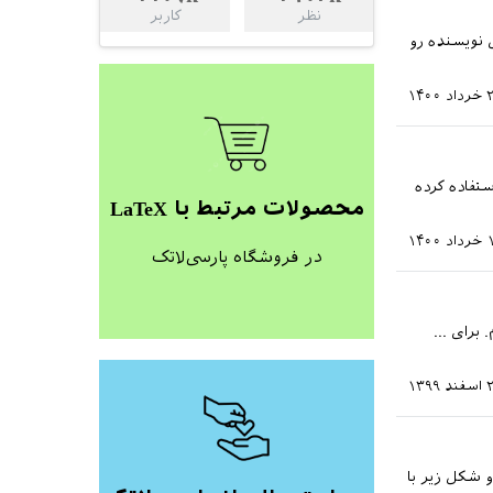
نظر
کاربر
ل نویسنده رو
 ۱۴۰۰
ستفاده کرده
محصولات مرتبط با LaTeX
۱۴۰۰
در فروشگاه پارسی‌لاتک
برای ...
 ۱۳۹۹
 شکل زیر با