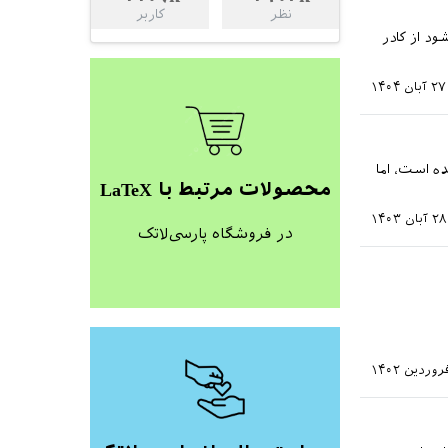
نظر
کاربر
ود از کادر
۲۷ آبان ۱۴۰۴
ر آورده شده است، اما
محصولات مرتبط با LaTeX
۲۸ آبان ۱۴۰۳
در فروشگاه پارسی‌لاتک