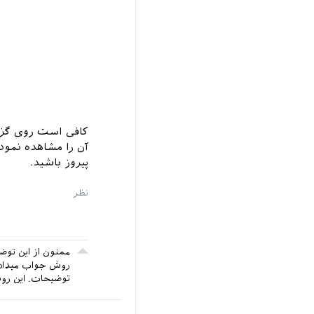
آن را مشاهده نمود.
پیروز باشید.
ممنون از این توض
روش جواب میداد.
توضیحات. این روش