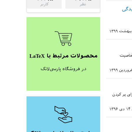
نظر
کاربر
محصولات مرتبط با LaTeX
 مورد خاصیت
در فروشگاه پارسی‌لاتک
بیشتر برای پر کردن
۱۴ دی ۱۳۹۶