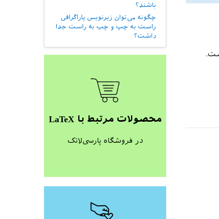
باشند؟
چگونه می‌توان زیرنویس پاراگرافی
راست به چپ و چپ به راست جدا
داشت؟
محصولات مرتبط با LaTeX
در فروشگاه پارسی‌لاتک