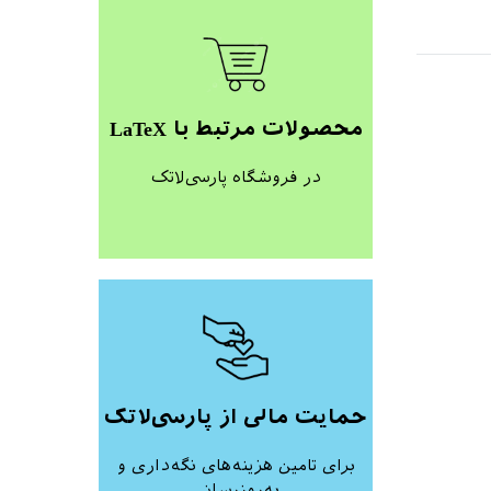
محصولات مرتبط با LaTeX
در فروشگاه پارسی‌لاتک
حمایت مالی از پارسی‌لاتک
برای تامین هزینه‌های نگه‌داری و
به‌روزرسانی