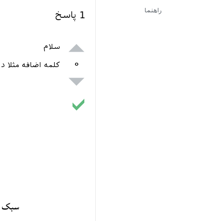
راهنما
1
پاسخ
سلام
۰
کلمه اضافه مثلا 