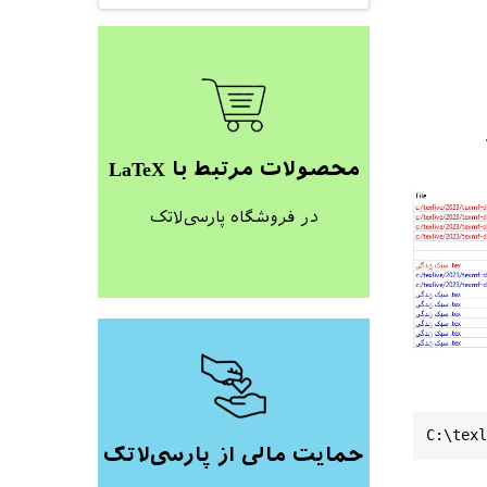
محصولات مرتبط با LaTeX
در فروشگاه پارسی‌لاتک
C:\texl
حمایت مالی از پارسی‌لاتک