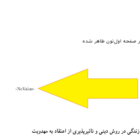
در صفحه اول‌تون ظاهر شده