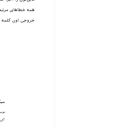
همه خطاهای مرتبط
خروجی اون کلمه 