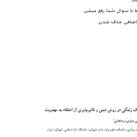
 با سوال شما رفع میشن
اضافی‌ حذف شدن.