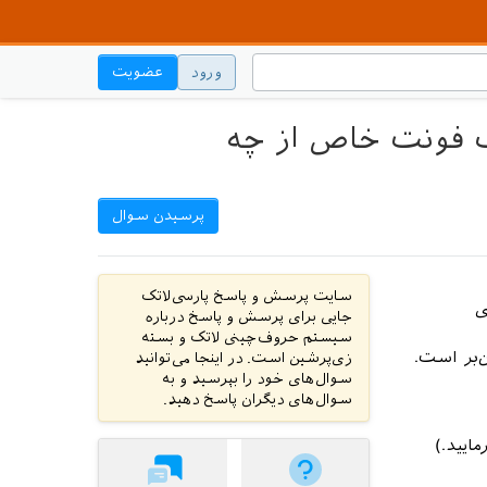
ورود
عضویت
ک فونت خاص از چه
پرسیدن سوال
سایت پرسش و پاسخ پارسی‌لاتک
ی
جایی برای پرسش و پاسخ درباره
سیستم حروف‌چینی لاتک و بسته
‌بر است.
زی‌پرشین است. در اینجا می‌توانید
سوال‌های خود را بپرسید و به
سوال‌های دیگران پاسخ دهید.
ایید.)