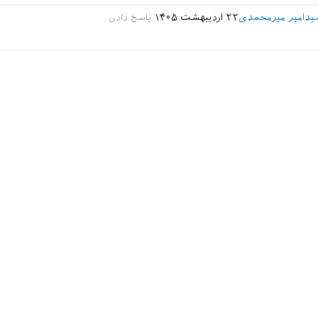
دامیر میرمحمدی
۲۲ اردیبهشت ۱۴۰۵