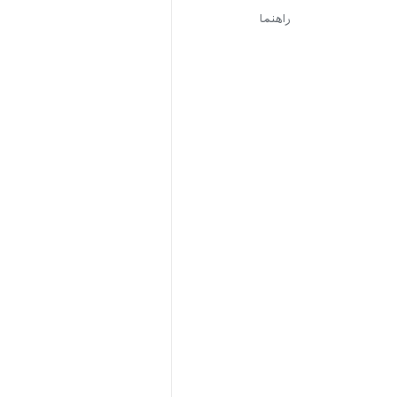
راهنما