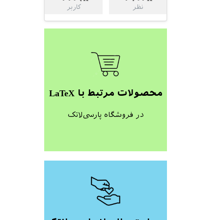
نظر
کاربر
محصولات مرتبط با LaTeX
در فروشگاه پارسی‌لاتک