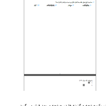
 یک صفحه و گزینه ها در صفحه ی بعد قرار می گیرد.