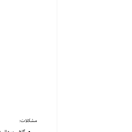
مشکلات:
گاهی سوال در