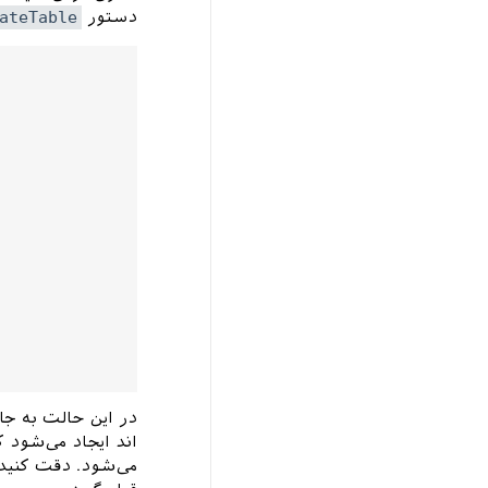
دستور
ateTable
در این حالت به جا
اند ایجاد می‌شود که درون 