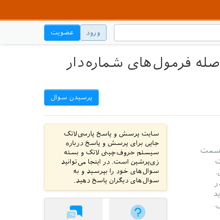
ورود
عضویت
ی‌کنیم، باید فاصله فرمول‌های شماره‌دار
پرسیدن سوال
سایت پرسش و پاسخ پارسی‌لاتک
جایی برای پرسش و پاسخ درباره
 سمت
سیستم حروف‌چینی لاتک و بسته
ت
زی‌پرشین است. در اینجا می‌توانید
سوال‌های خود را بپرسید و به
.
سوال‌های دیگران پاسخ دهید.
ر
د
.