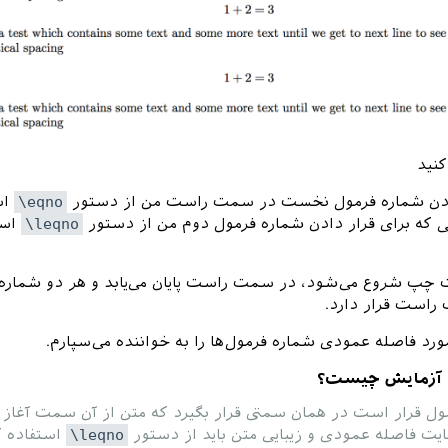
کنید
دادن شماره فرمول نخست در سمت راست من از دستور
\eqno
اس
ی که برای قرار دادن شماره فرمول دوم من از دستور
\leqno
است
چپ شروع می‌شود، در سمت راست پایان می‌یابد و هر دو شماره
راست قرار دارد.
رد فاصله عمودی شماره فرمول‌ها را به خواننده می‌سپارم.
دو آزمایش چیست؟
ول قرار است در همان سمتی قرار بگیرد که متن از آن سمت آغاز
یت فاصله عمودی و زیبایی متن باید از دستور
\leqno
استفاده ک