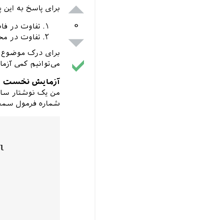
برای پاسخ به این
۰
تفاوت در فا
تفاوت در مح
برای درک موضوع بد
می‌توانیم کمی آزما
آزمایش نخست
من یک نوشتار سا
شماره فرمول سمت چ
l