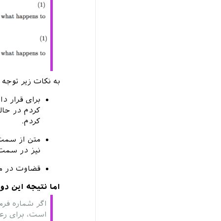
به نکات زیر توجه 
برای قرار 
کردم در حال
کردم.
متن از سمت 
نیز در سمت 
قضاوت در مو
اما نتیجه این 
اگر شماره فرم
است، برای رعا