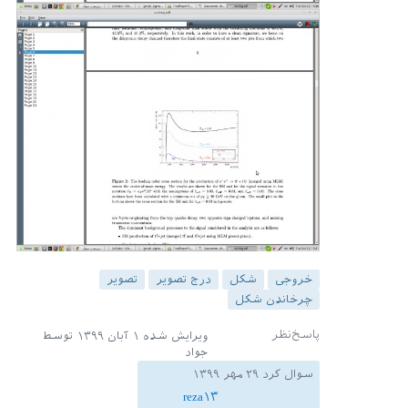
خروجی
شکل
درج تصویر
تصویر
چرخاندن شکل
ویرایش شده
۱ آبان ۱۳۹۹
توسط
جواد
سوال کرد
۲۹ مهر ۱۳۹۹
reza۱۳