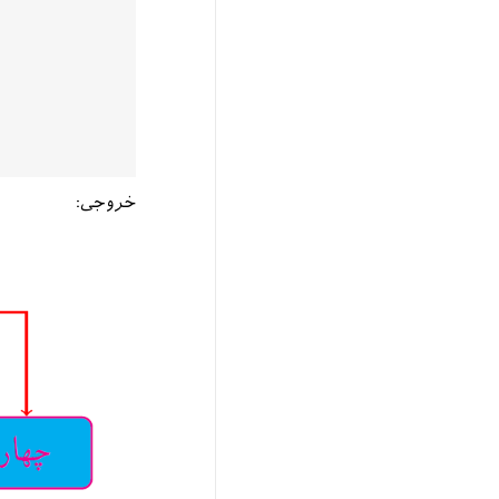
خروجی: