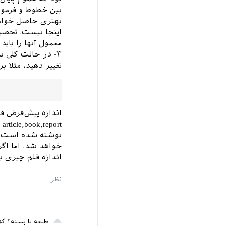
بین خطوط و فرمولها
بهتری حاصل خواهد 
اینجا نیست. تحصیل
معمول آنها را باید 
تغییر دهید، مثلا برای تغییر ان
اندازه قلم چیزی به جز ۱۰ تا ۱۲ باشد، باید از طبقه‌ای مانند ok
طبقه یا بسته؟ 