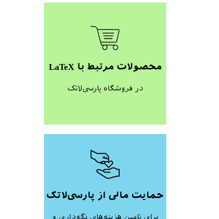
محصولات مرتبط با LaTeX
در فروشگاه پارسی‌لاتک
حمایت مالی از پارسی‌لاتک
برای تامین هزینه‌های نگه‌داری و