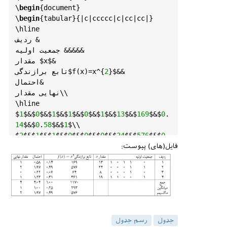
\
begin
{
document
}

‎‎‎\
begin
{
tabular
}‎{‎|‎‎‎‎‎‎
c
|‎
ccccc
‎|‎
c
|‎
cc
‎|‎
cc
‎|‎‎‎‎‎‎‎‎‎}‎‎‎‎‎‎

‎\
hline
جمعیت اولیه ‎&&&&‎‎&

$‎
x
$‎
مقدار‎ ‎
$‎
f
(
x
)=
x
‎^{
2
‎}‎
$‎
&‎&‎‎‎‎‎‎‎

احتمال‎&‎

مقدار‎‎‎‎‎‎ نهایی‎\\‎

‎\
hline
$‎
1
$‎
&‎‎
$‎
0
$‎
&‎
$‎
1
$‎
&‎‎
$‎
1
$‎
&‎‎
$‎
0
$‎
&‎‎
$‎
1
$‎
&‎‎
$‎
13
$‎
&‎‎
$‎
169
$‎
&‎‎
$‎
0
.
14
$‎
&‎
$‎
0
.
58
$‎
&‎
$‎
1
$‎
‎\\‎

$‎
2
$‎
&‎
$‎
1
$‎
&‎
$‎
1
$‎
&‎
$‎
0
$‎
&‎‎
$‎
0
$‎
&‎
$‎
0
$‎
&‎
$‎
24
$‎
&‎
$‎
576
$‎
&‎
$‎
0
.
49
$‎
&‎
$‎
1.9
7
$‎
‎&‎
$‎
2
$‎
‎\\‎

فایل(های) پیوست:
$‎
3
$‎
&‎
$‎
0
$‎
&‎
$‎
1
$‎
&‎
$‎
0
$‎
&‎
$‎
0
$‎
&‎
$‎
0
$‎
&‎
$‎
8
$‎
&‎
$‎
64
$‎
&‎
$‎
0
.
06
$‎
‎‎&‎
$‎
0
.
22
$‎
&‎
$‎
0
$‎
\\‎

$‎
4
$‎
&‎
$‎
1
$‎
&‎
$‎
0
$‎
&‎
$‎
0
$‎
&‎
$‎
1
$‎
&‎
$‎
1
$‎
&‎
$‎
19
$‎
&‎
$‎
361
$‎
&‎
$‎
0
.
31
$‎
&‎‎
$‎
1.23
$‎
&‎‎
$‎
1
$‎
\\‎

‎\
hline
\\‎

$‎
4
$‎
&‎
$‎
4.04
$‎
&‎
$‎
1.00
$‎
‎&‎
$‎
1170
$‎
‎جمع‎‎‎‎&&&&&&&‎‎‎‎
$‎
1
$‎
&‎
$‎
1.00
$‎
&‎
$‎
25
.
0
$‎
&‎
$‎
293
$‎
‎میانگین‏‎&&&&&&&‎‎‎‎‎
جدول
رسم جدول