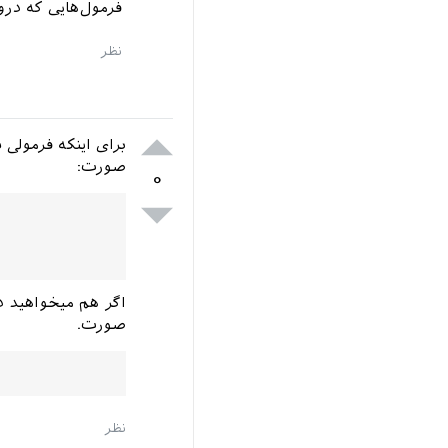
فرمول‌هایی که در
برای اینکه فرمولی
صورت:
۰
اگر هم میخواهید در
صورت.