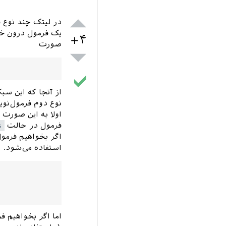
در لیتک چند نوع ف
یک فرمول درون خط 
+۴
صورت
از آنجا که این سب
نوع دوم فرمول‌نو
اولا به این صورت 
فرمول در حالت
ن
اگر بخواهیم فرمو
استفاده می‌شود.
اما اگر بخواهیم ف