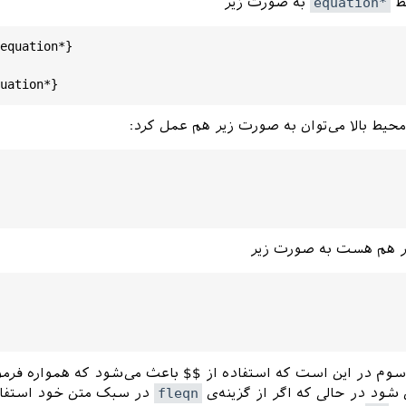
equation*
به صورت زیر
equation
uation
وم در این است که استفاده از $$‌ باعث می‌شود که همواره فرم
شود در حالی که اگر از گزینه‌ی
fleqn
در سبک متن خود استفاد