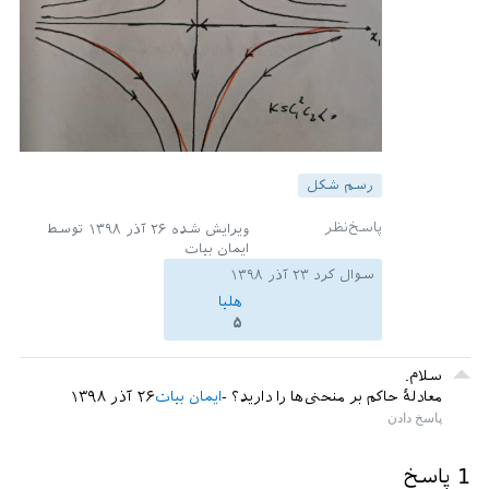
رسم شکل
ویرایش شده
۲۶ آذر ۱۳۹۸
توسط
ایمان بیات
سوال کرد
۲۳ آذر ۱۳۹۸
هلیا
۵
سلام.
معادلهٔ حاکم بر منحنی‌ها را دارید؟
ایمان بیات
۲۶ آذر ۱۳۹۸
1
پاسخ