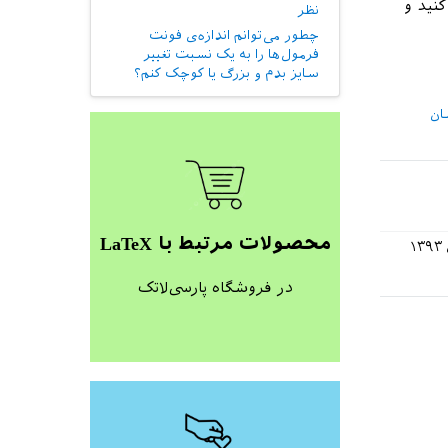
نید و
نظر
چطور می‌توانم اندازه‌ی فونت
فرمول‌ها را به یک نسبت تغییر
سایز بدم و بزرگ یا کوچک کنم؟
ان
محصولات مرتبط با LaTeX
در فروشگاه پارسی‌لاتک