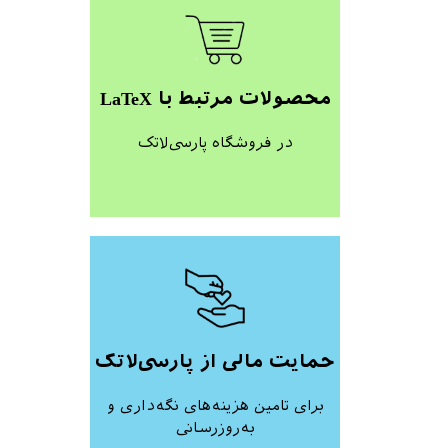
محصولات مرتبط با LaTeX
در فروشگاه پارسی‌لاتک
حمایت مالی از پارسی‌لاتک
برای تامین هزینه‌های نگه‌داری و
به‌روزرسانی