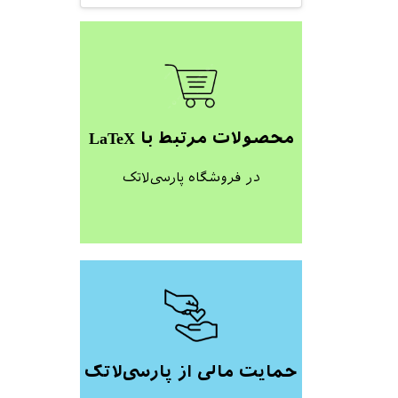
محصولات مرتبط با LaTeX
در فروشگاه پارسی‌لاتک
حمایت مالی از پارسی‌لاتک