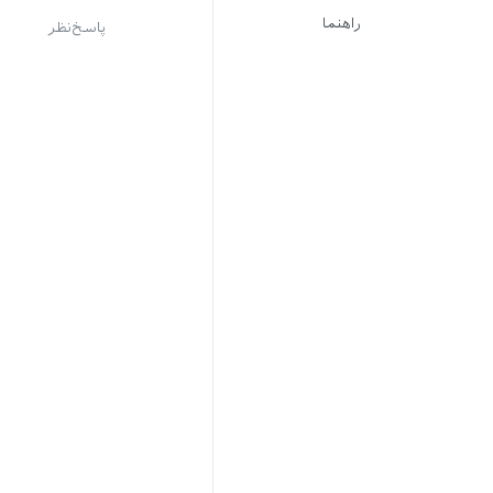
راهنما