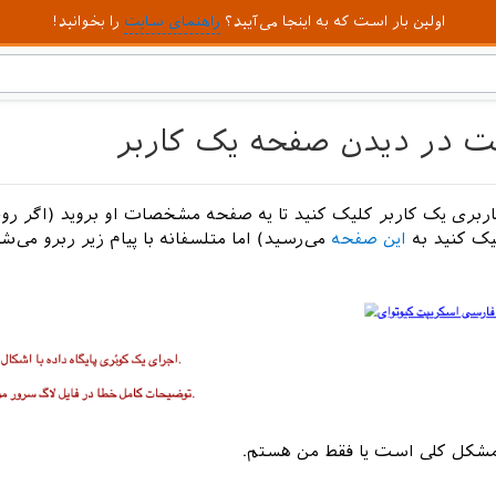
اولین بار است که به اینجا می‌آیید؟
راهنمای سایت
را بخوانید!
 در دیدن صفحه یک کاربر
اربری یک کاربر کلیک کنید تا یه صفحه مشخصات او بروید (اگر روی
یک کنید به
این صفحه
می‌رسید) اما متلسفانه با پیام زیر ربرو می‌ش
 مشکل کلی است یا فقط من هستم.