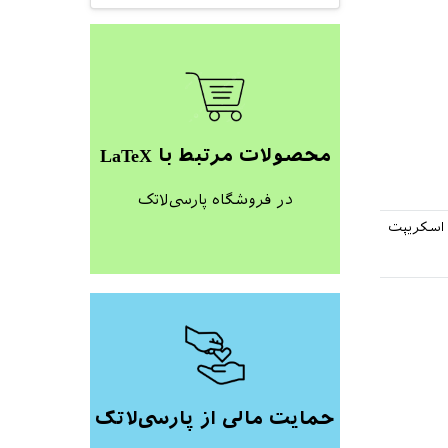
محصولات مرتبط با LaTeX
در فروشگاه پارسی‌لاتک
ه اسکریپت
حمایت مالی از پارسی‌لاتک