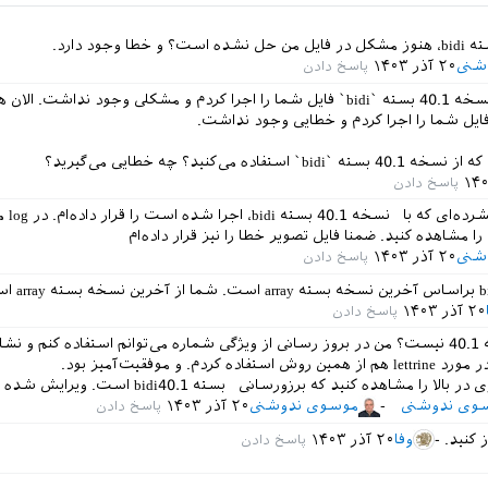
شنی
۲۰ آذر ۱۴۰۳
من قبل از دادن نسخه 40.1 بسته `bidi` فایل شما را اجرا کردم و مشکلی وجود نداشت. ا
فایل شما را اجرا کردم و خطایی وجود نداشت.
استفاده می‌کنید؟ چه خطایی می‌گیرید؟
من در بالا فایل
شنی
۲۰ آذر ۱۴۰۳
تغییرات بسته bidi براساس آخ
۲۰ آذر ۱۴۰۳
مگر شماره بسته 40.1 نیست؟ من در بروز رسانی از ویژگی شماره می‌توانم استفاده کنم و 
ه کردم. و موفقیت‌آمیز بود.
 بالا را مشاهده کنید که برزورسانی بسته bidi40.1 است.
ویرایش شده
وی ندوشنی
موسوی ندوشنی
۲۰ آذر ۱۴۰۳
ز کنید.
وفا
۲۰ آذر ۱۴۰۳