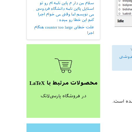
سلام من دار م پاین نامه ام رو تو
استایل پااین نامه دانشگاه فردوسی
می نویسم اما وقتی می خوام اجرا
کنم این خطا رو میده :
علت خطای counter too large هنگام
اجرا
دوشنی
محصولات مرتبط با LaTeX
در فروشگاه پارسی‌لاتک