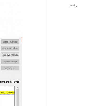
راهنما