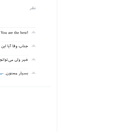
!You are the best
جناب وفا آیا این 
خیر ولی می‌توانم
بسیار ممنون.
مح