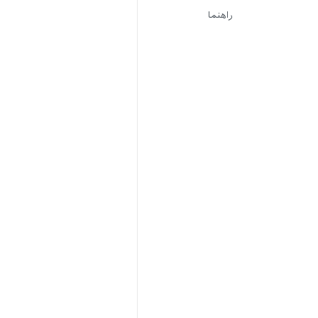
راهنما