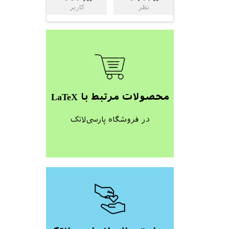
نظر
کاربر
محصولات مرتبط با LaTeX
در فروشگاه پارسی‌لاتک