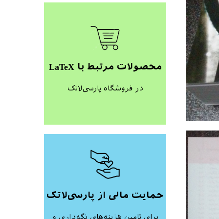
محصولات مرتبط با LaTeX
در فروشگاه پارسی‌لاتک
حمایت مالی از پارسی‌لاتک
برای تامین هزینه‌های نگه‌داری و