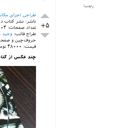
راهنما
طراحی اجزای مکانی
ناشر: نشر کتاب د
+۵
تعداد صفحات: ۱۱۰۴
طراح قالب:
وحید د
حروف‌چین و صفحه‌
قیمت: ۴۸۰۰۰ تومان
چند عکس از کتا