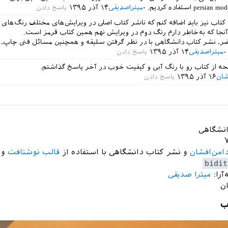
میتراصدیقی
۱۴ آذر ۱۳۹۵
کتاب نیز باید اضافه کنم که ناشر کتاب اصلی در ویرایش‌های مختلف رنگ‌های 
تا آنجا که به‌خاطر دارم رنگ دوم در ویرایش نهم همین کتاب قرمز است.
ر، نشر کتاب دانشگاهی با در نظر گرفتن سلیقه و همچنین مسائل فنی چاپ، ر
میتراصدیقی
۱۴ آذر ۱۳۹۵
شان
۱۶ آذر ۱۳۹۵
انشگاهی
امن‌افشان
و نشر کتاب دانشگاهی با استفاده از
قالب نوشتافت
و ب
bidit
آرا:
میترا صدیقی
ب