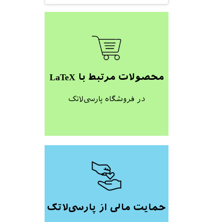
محصولات مرتبط با LaTeX
در فروشگاه پارسی‌لاتک
حمایت مالی از پارسی‌لاتک