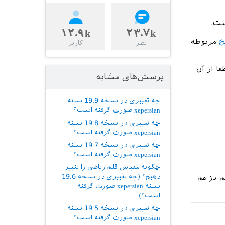
۱۲.۹k
۲۳.۷k
خ
مربوطه
نظر
کاربر
طفا از آن
پرسش‌های مشابه
چه تغییری در نسخه 19.9 بسته
xepersian صورت گرفته است؟
چه تغییری در نسخه 19.8 بسته
xepersian صورت گرفته است؟
چه تغییری در نسخه 19.7 بسته
xepersian صورت گرفته است؟
چگونه مقیاس قلم ریاضی را تغییر
دهیم؟ (چه تغییری در نسخه 19.6
. باز هم
بسته xepersian صورت گرفته
است؟)
چه تغییری در نسخه 19.5 بسته
xepersian صورت گرفته است؟