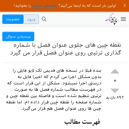
اولین بار است که به اینجا می‌آیید؟
راهنمای سایت
را بخوانید!
ورود
عضویت
پرسیدن سوال
نقطه چین های جلوی عنوان فصل با شماره
گذاری ترتیبی روی عنوان فصل قرار می گیرد
بنده قبلا در نسخه های قدیمی تک لایو فایلی را
بدون مشکل اجرا می کردم که اخیرا فایل به
۰
درستی اجرا نمیشود. مشکل از این قرار است که
در فهرست مطالب شماره فصل ها به صورت
ترتیبی تنظیم شده است و فاصله بین نقطه چین و
۸۹۲
بازدید
شماره صفخه را نقطه چین قرار داده ام. اما نقطه
چین ها روی عنوان فصل هم قرار می‌گیرد.