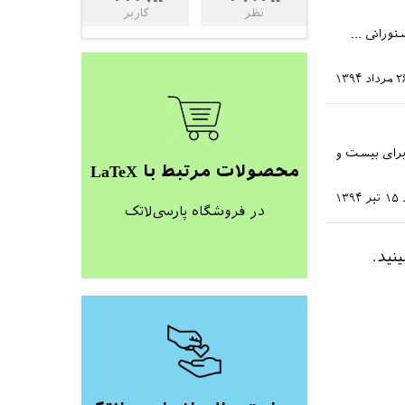
نظر
کاربر
توراتی ...
داد ۱۳۹۴
 برای بیست و
محصولات مرتبط با LaTeX
۱۵ تیر ۱۳۹۴
در فروشگاه پارسی‌لاتک
ینید.