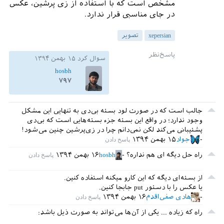
مشخص است که با استفاده از زی پرشین، عکس
در جای مناسبی قرار ندارد.
xepersian
تصویر
سوال کرد
۱۵ بهمن ۱۳۹۴
hosbh
۷۹۷
جالب است که در صورت لود بسته بی‌دی به تنهایی این مشکل
وجود ندارد؛ در واقع این بسته جزء بسته‌هایی است که بی‌دی
پشتیبانی می‌کند لکن نمی‌دانم چرا در زی‌پرشین چنین می‌شود!
جواد
۱۵ بهمن ۱۳۹۴
راه حل دیگه ای هم نداره؟
hosbh
۱۶ بهمن ۱۳۹۴
از بسته‌ای دیگه که این کارو میکنه استفاده کنین.
یا عکس را با دستور put جابجا کنین.
هادی صفی‌اقدم
۱۶ بهمن ۱۳۹۴
راه که زیاده ... یکی از آن‌ها می‌تواند به صورت ذیل باشد: