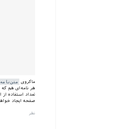
ماکروی
\متن‌نامه
هر نامه‌ای هم که
تعداد استفاده از 
صفحه ایجاد خواه