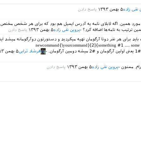
 نقی زاده
۵ بهمن ۱۳۹۳
 مورد همین. اگه لابلای نامه یه آدرس ایمیل هم بود که برای هر شخص مخت
ین ترتیب به نامه‌ها اضافه کرد؟
پروین نقی زاده
۵ بهمن ۱۳۹۳
باید برای هر نفر دوتا آرگومان تهیه میکردید و دستورتون دوآرگومانه میشد ا
گومان.
فرشاد ترابی
۵ بهمن ۱۳۹۳
رام. ممنون
پروین نقی زاده
۵ بهمن ۱۳۹۳